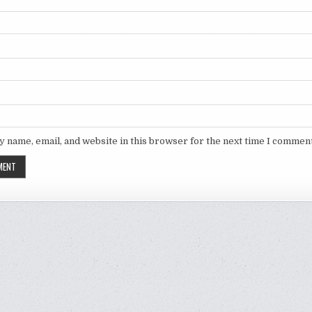
 name, email, and website in this browser for the next time I comment